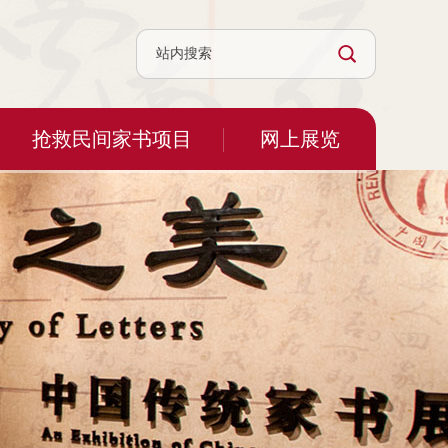
抢救民间家书项目
网上展览