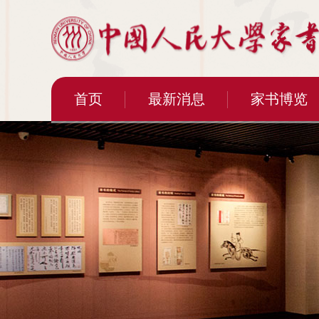
首页
最新消息
家书博览