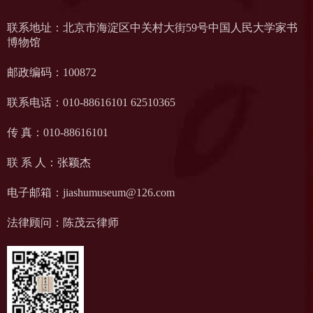
联系地址：北京市海淀区中关村大街59号中国人民大学家书
博物馆
邮政编码：100872
联系电话：010-88616101 62510365
传 真：010-88616101
联 系 人：张颖杰
电子邮箱：jiashumuseum@126.com
法律顾问：陈茂云律师