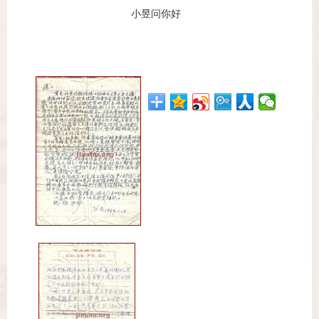
小昱问你好