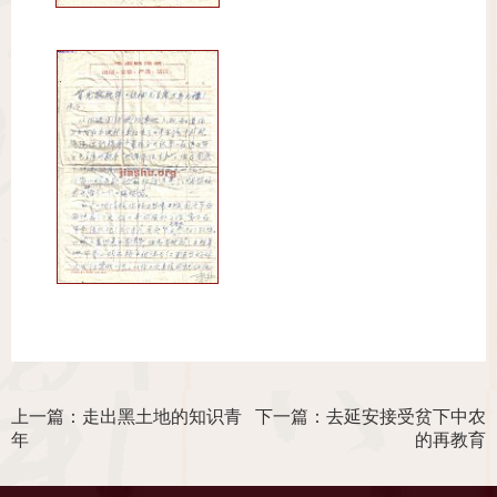
上一篇：走出黑土地的知识青
下一篇：去延安接受贫下中农
年
的再教育