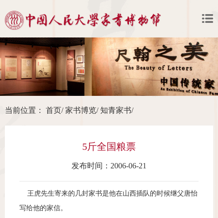
当前位置：
首页
/
家书博览
/
知青家书
/
5斤全国粮票
发布时间：2006-06-21
王虎先生寄来的几封家书是他在山西插队的时候继父唐怡
写给他的家信。