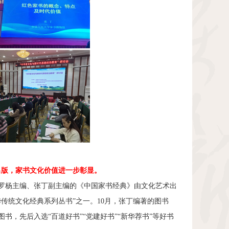
出版，家书文化价值进一步彰显。
罗杨主编、张丁副主编的《中国家书经典》由文化艺术出
传统文化经典系列丛书”之一。
10
月，张丁编著的图书
图书，先后入选“百道好书”“党建好书”“新华荐书”等好书