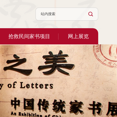
抢救民间家书项目
网上展览