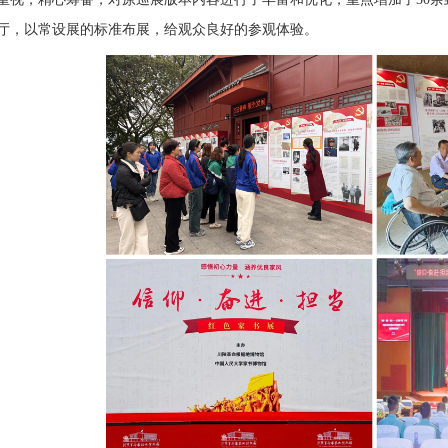
厅，以常设展的标准布展，给观众良好的参观体验。