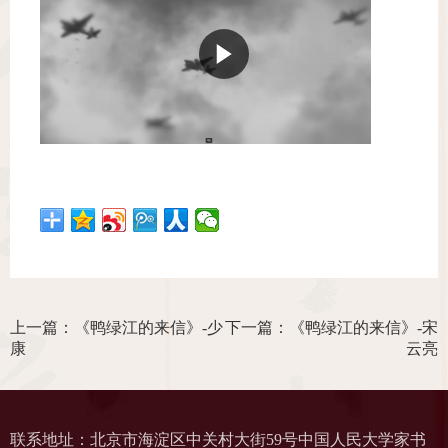
上一篇：《鸭绿江的来信》-少
下一篇：《鸭绿江的来信》-宋
康
云亮
联系地址：北京市海淀区中关村大街59号中国人民大学家书