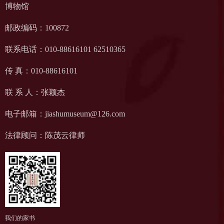
博物馆
邮政编码：100872
联系电话：010-88616101 62510365
传 真：010-88616101
联 系 人：张颖杰
电子邮箱：jiashumuseum@126.com
法律顾问：陈茂云律师
我们的家书