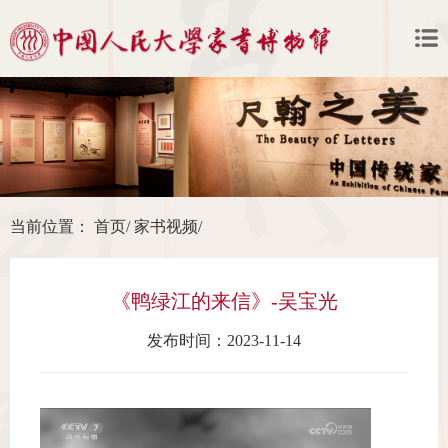
当前位置：
首页
/
家书视频
/
《鸭绿江的来信》-吴宝光
发布时间：2023-11-14